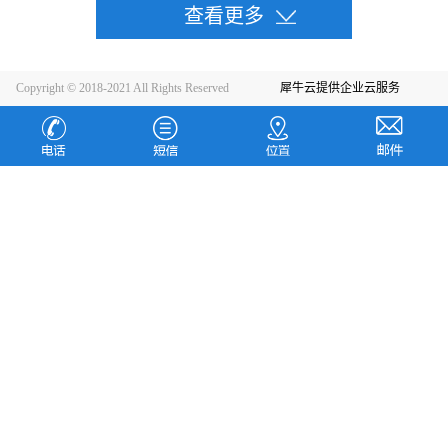
Copyright © 2018-2021 All Rights Reserved
犀牛云提供企业云服务