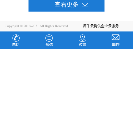
Copyright © 2018-2021 All Rights Reserved
犀牛云提供企业云服务